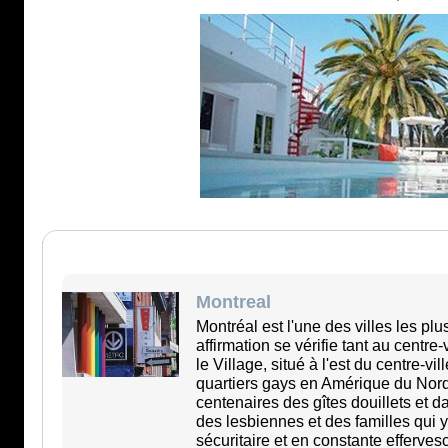
Montreal
Montréal est l'une des villes les pl
affirmation se vérifie tant au centre-
le Village, situé à l'est du centre-vi
quartiers gays en Amérique du Nord
centenaires des gîtes douillets et 
des lesbiennes et des familles qui y
sécuritaire et en constante effervesc