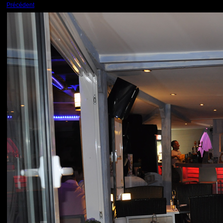
Précédent